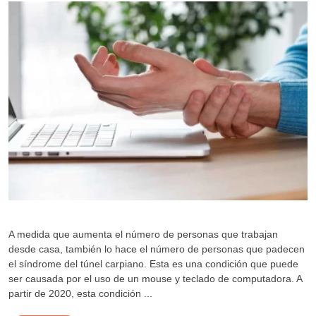
A medida que aumenta el número de personas que trabajan
desde casa, también lo hace el número de personas que padecen
el síndrome del túnel carpiano. Esta es una condición que puede
ser causada por el uso de un mouse y teclado de computadora. A
partir de 2020, esta condición ...