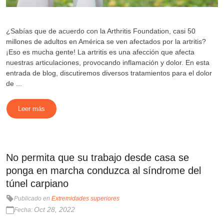
¿Sabías que de acuerdo con la Arthritis Foundation, casi 50
millones de adultos en América se ven afectados por la artritis?
¡Eso es mucha gente! La artritis es una afección que afecta
nuestras articulaciones, provocando inflamación y dolor. En esta
entrada de blog, discutiremos diversos tratamientos para el dolor
de ...
Leer más
No permita que su trabajo desde casa se
ponga en marcha conduzca al síndrome del
túnel carpiano
Publicado en
Extremidades superiores
Oct 28, 2022
Fecha: