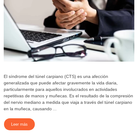
El síndrome del túnel carpiano (CTS) es una afección
generalizada que puede afectar gravemente la vida diaria,
particularmente para aquellos involucrados en actividades
repetitivas de manos y muñecas. Es el resultado de la compresión
del nervio mediano a medida que viaja a través del túnel carpiano
en la muñeca, causando ...
Leer más