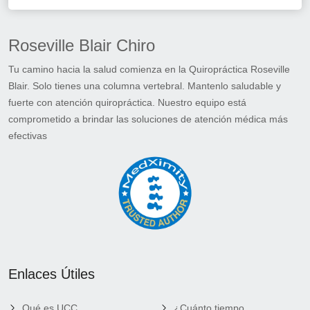
Roseville Blair Chiro
Tu camino hacia la salud comienza en la Quiropráctica Roseville
Blair. Solo tienes una columna vertebral. Mantenlo saludable y
fuerte con atención quiropráctica. Nuestro equipo está
comprometido a brindar las soluciones de atención médica más
efectivas
Enlaces Útiles
Qué es UCC
¿Cuánto tiempo