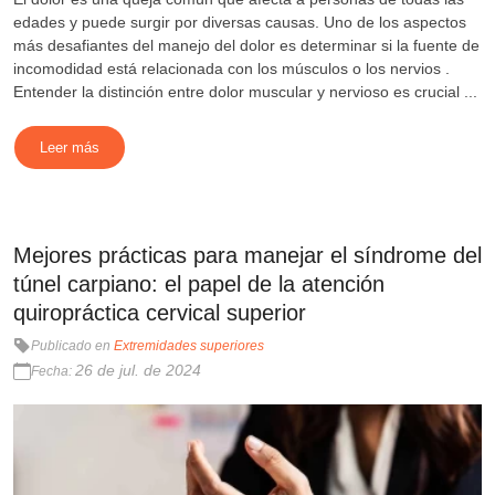
edades y puede surgir por diversas causas. Uno de los aspectos
más desafiantes del manejo del dolor es determinar si la fuente de
incomodidad está relacionada con los músculos o los nervios .
Entender la distinción entre dolor muscular y nervioso es crucial ...
Leer más
Mejores prácticas para manejar el síndrome del
túnel carpiano: el papel de la atención
quiropráctica cervical superior
Publicado en
Extremidades superiores
26 de jul. de 2024
Fecha: