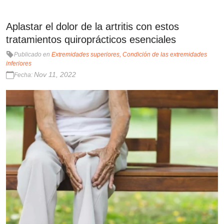
Aplastar el dolor de la artritis con estos
tratamientos quiroprácticos esenciales
Publicado en
Extremidades superiores
Condición de las extremidades
inferiores
Nov 11, 2022
Fecha: