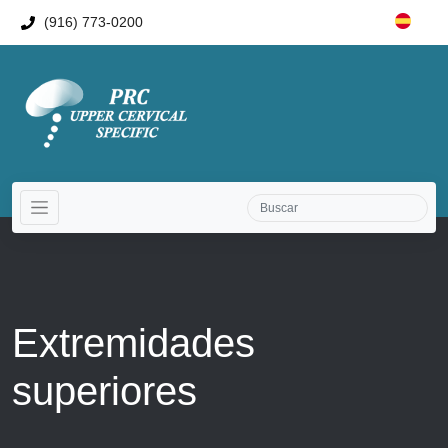
(916) 773-0200
Extremidades
superiores