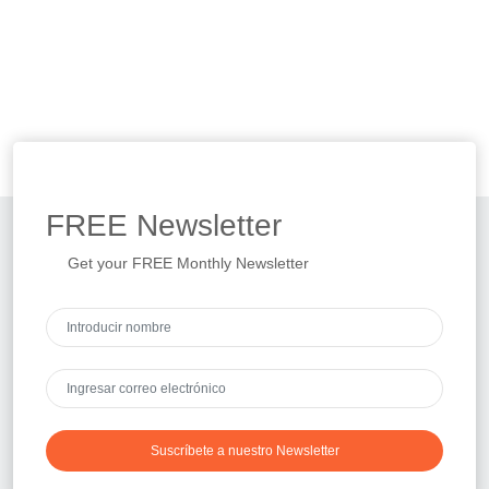
FREE
Newsletter
Get your FREE Monthly Newsletter
Suscríbete a nuestro Newsletter