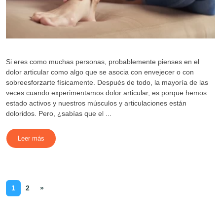
Si eres como muchas personas, probablemente pienses en el
dolor articular como algo que se asocia con envejecer o con
sobreesforzarte físicamente. Después de todo, la mayoría de las
veces cuando experimentamos dolor articular, es porque hemos
estado activos y nuestros músculos y articulaciones están
doloridos. Pero, ¿sabías que el ...
Leer más
1
2
»